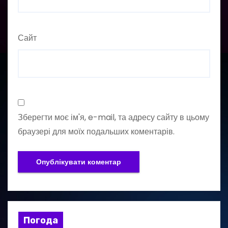
Сайт
Зберегти моє ім'я, e-mail, та адресу сайту в цьому
браузері для моїх подальших коментарів.
Погода