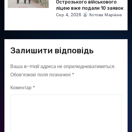
Острозького військового
ліцею вже подали 10 заявок
Сер 4, 2026
Котова Маріана
Залишити відповідь
Ваша e-mail адреса не оприлюднюватиметься.
Обов’язкові поля позначені
*
Коментар
*