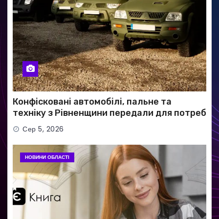
Конфісковані автомобілі, пальне та
техніку з Рівненщини передали для потреб
ЗСУ
Сер 5, 2026
НОВИНИ ОБЛАСТІ