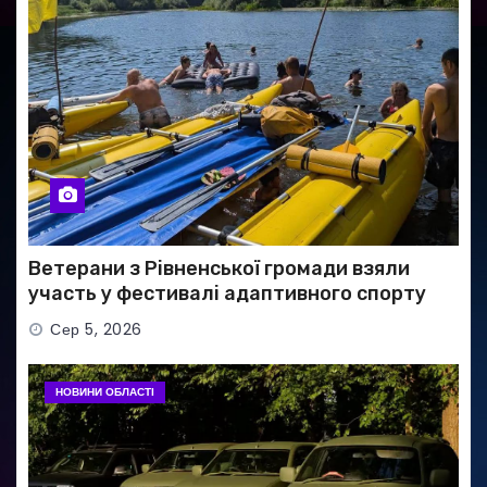
Ветерани з Рівненської громади взяли
участь у фестивалі адаптивного спорту
Сер 5, 2026
НОВИНИ ОБЛАСТІ