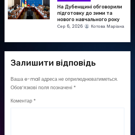
На Дубенщині обговорили
підготовку до зими та
нового навчального року
Сер 6, 2026
Котова Маріана
Залишити відповідь
Ваша e-mail адреса не оприлюднюватиметься.
Обов’язкові поля позначені
*
Коментар
*