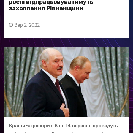
росія відпрацьовуватимуть
захоплення Рівненщини
Вер 2, 2022
Країни-агресори з 8 по 14 вересня проведуть