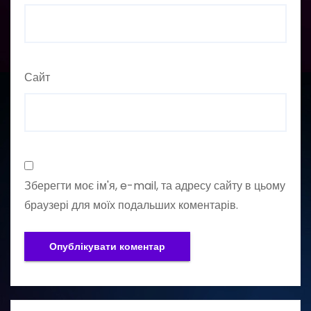
Сайт
Зберегти моє ім'я, e-mail, та адресу сайту в цьому
браузері для моїх подальших коментарів.