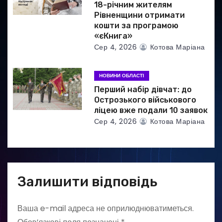
18-річним жителям
Рівненщини отримати
кошти за програмою
«єКнига»
Сер 4, 2026
Котова Маріана
НОВИНИ ОБЛАСТІ
Перший набір дівчат: до
Острозького військового
ліцею вже подали 10 заявок
Сер 4, 2026
Котова Маріана
Залишити відповідь
Ваша e-mail адреса не оприлюднюватиметься.