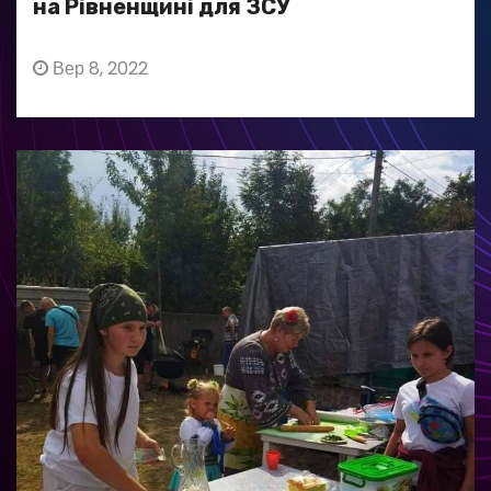
на Рівненщині для ЗСУ
Вер 8, 2022