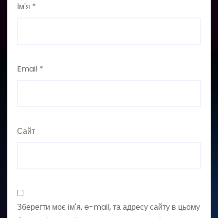
Ім'я
*
Email
*
Сайт
Зберегти моє ім'я, e-mail, та адресу сайту в цьому