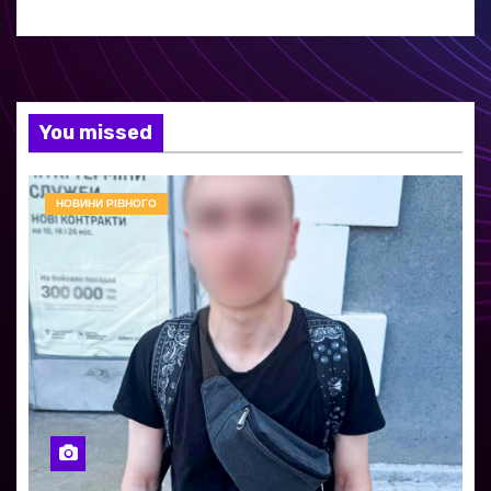
You missed
НОВИНИ РІВНОГО