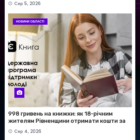
ЗСУ
Сер 5, 2026
НОВИНИ ОБЛАСТІ
998 гривень на книжки: як 18-річним
жителям Рівненщини отримати кошти за
програмою «єКнига»
Сер 4, 2026