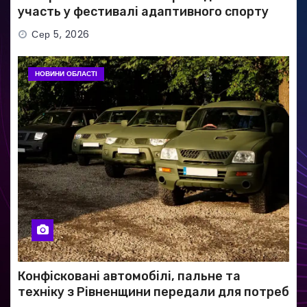
участь у фестивалі адаптивного спорту
Сер 5, 2026
НОВИНИ ОБЛАСТІ
Конфісковані автомобілі, пальне та
техніку з Рівненщини передали для потреб