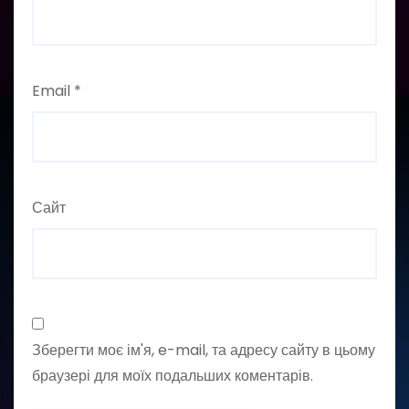
Email
*
Сайт
Зберегти моє ім'я, e-mail, та адресу сайту в цьому
браузері для моїх подальших коментарів.