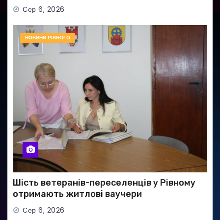
Сер 6, 2026
НОВИНИ РІВНОГО
Шість ветеранів-переселенців у Рівному
отримають житлові ваучери
Сер 6, 2026