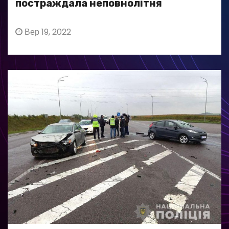
постраждала неповнолітня
Вер 19, 2022