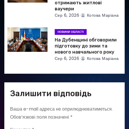
отримають житлові
ваучери
Сер 6, 2026
Котова Маріана
НОВИНИ ОБЛАСТІ
На Дубенщині обговорили
підготовку до зими та
нового навчального року
Сер 6, 2026
Котова Маріана
Залишити відповідь
Ваша e-mail адреса не оприлюднюватиметься.
Обов’язкові поля позначені
*