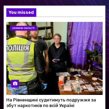
You missed
НОВИНИ ОБЛАСТІ
На Рівненщині судитимуть подружжя за
збут наркотиків по всій Україні