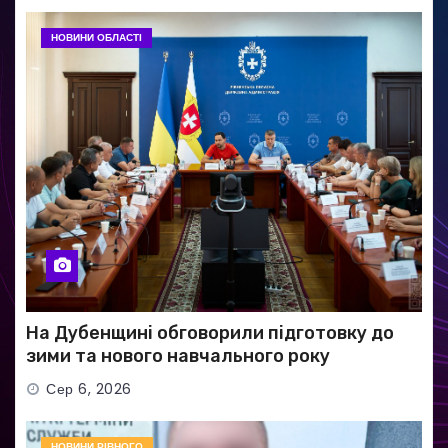
НОВИНИ ОБЛАСТІ
На Дубенщині обговорили підготовку до
зими та нового навчального року
Сер 6, 2026
НОВИНИ РІВНОГО