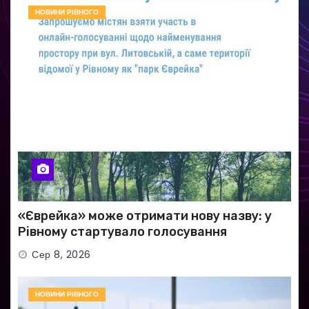
НОВИНИ РІВНОГО
«Єврейка» може отримати нову назву: у
Рівному стартувало голосування
Сер 8, 2026
НОВИНИ РІВНОГО