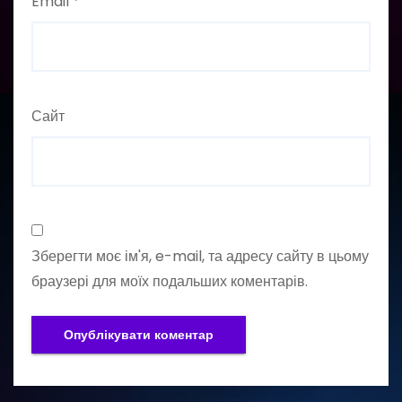
Email
*
Сайт
Зберегти моє ім'я, e-mail, та адресу сайту в цьому
браузері для моїх подальших коментарів.