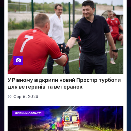
У Рівному відкрили новий Простір турботи
для ветеранів та ветеранок
Сер 8, 2026
НОВИНИ ОБЛАСТІ