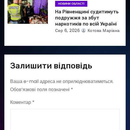
НОВИНИ ОБЛАСТІ
На Рівненщині судитимуть
подружжя за збут
наркотиків по всій Україні
Сер 6, 2026
Котова Маріана
Залишити відповідь
Ваша e-mail адреса не оприлюднюватиметься.
Обов’язкові поля позначені
*
Коментар
*