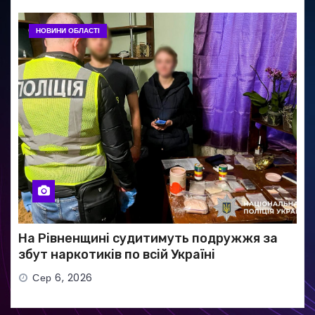
НОВИНИ ОБЛАСТІ
На Рівненщині судитимуть подружжя за
збут наркотиків по всій Україні
Сер 6, 2026