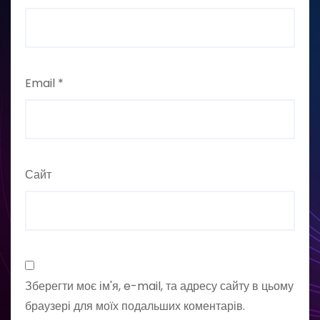
Email
*
Сайт
Зберегти моє ім'я, e-mail, та адресу сайту в цьому
браузері для моїх подальших коментарів.