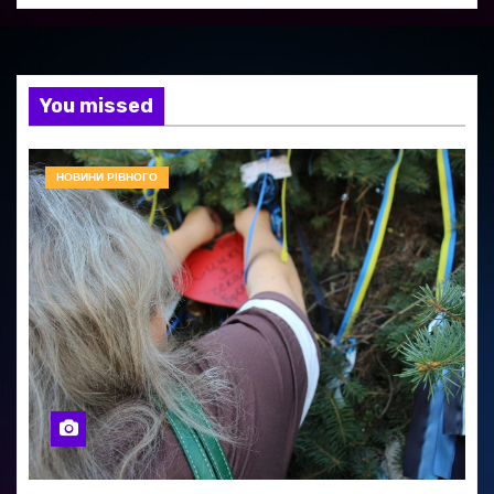
You missed
НОВИНИ РІВНОГО