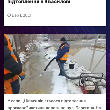
підтоплення в Квасилові
Бер 1, 2021
У селищі Квасилів сталося підтоплення
проїжджої частини дороги по вул. Берегова. На