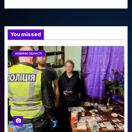
You missed
НОВИНИ ОБЛАСТІ