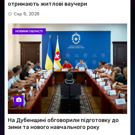
отримають житлові ваучери
Сер 6, 2026
НОВИНИ ОБЛАСТІ
На Дубенщині обговорили підготовку до
зими та нового навчального року