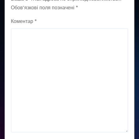
Обов’язкові поля позначені
*
Коментар
*