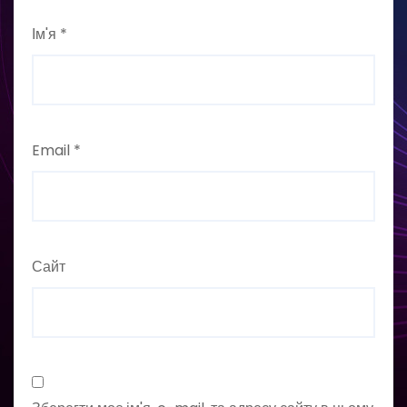
Ім'я
*
Email
*
Сайт