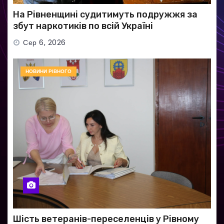
На Рівненщині судитимуть подружжя за
збут наркотиків по всій Україні
Сер 6, 2026
НОВИНИ РІВНОГО
Шість ветеранів-переселенців у Рівному