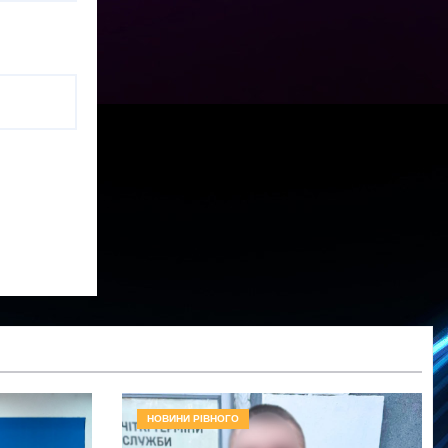
НОВИНИ РІВНОГО