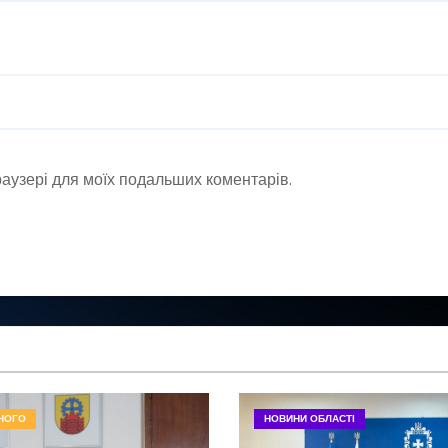
браузері для моїх подальших коментарів.
НОГО
НОВИНИ ОБЛАСТІ