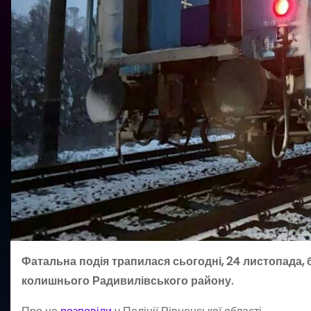
Фатальна подія трапилася сьогодні, 24 листопада, 
колишнього Радивилівського району.