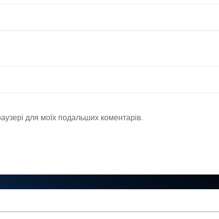
браузері для моїх подальших коментарів.