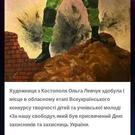
Художниця з Костополя Ольга Левчук здобула І
місце в обласному етапі Всеукраїнського
конкурсу творчості дітей та учнівської молоді
«За нашу свободу», який був присвячений Дню
захисників та захисниць України.