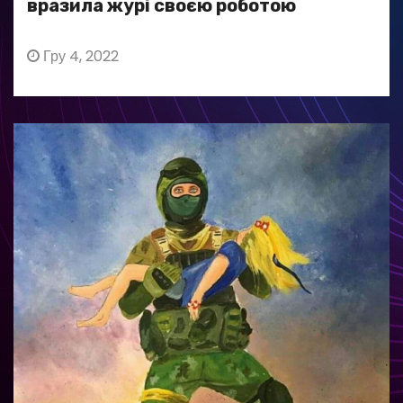
вразила журі своєю роботою
Гру 4, 2022