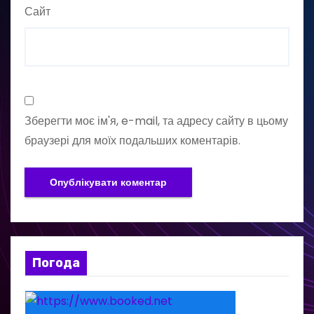
Сайт
Зберегти моє ім'я, e-mail, та адресу сайту в цьому
браузері для моїх подальших коментарів.
Погода