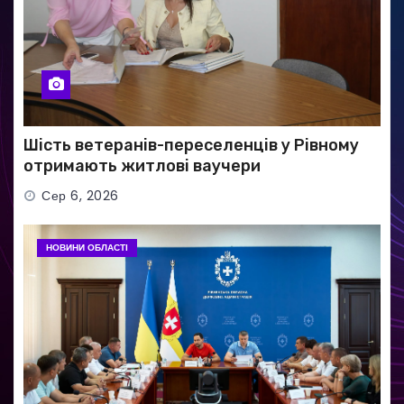
Шість ветеранів-переселенців у Рівному
отримають житлові ваучери
Сер 6, 2026
НОВИНИ ОБЛАСТІ