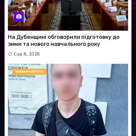
На Дубенщині обговорили підготовку до
зими та нового навчального року
Сер 6, 2026
НОВИНИ РІВНОГО