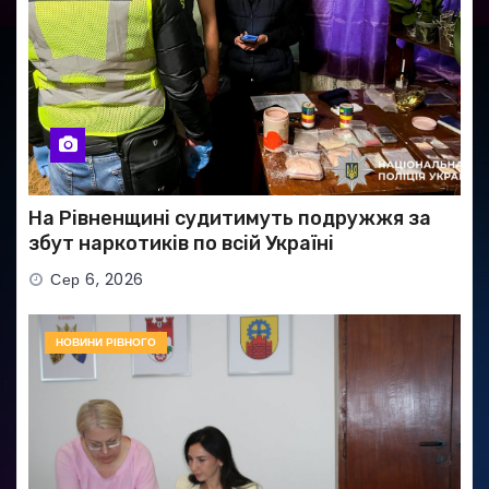
На Рівненщині судитимуть подружжя за
збут наркотиків по всій Україні
Сер 6, 2026
НОВИНИ РІВНОГО