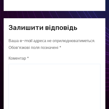
Залишити відповідь
Ваша e-mail адреса не оприлюднюватиметься.
Обов’язкові поля позначені
*
Коментар
*