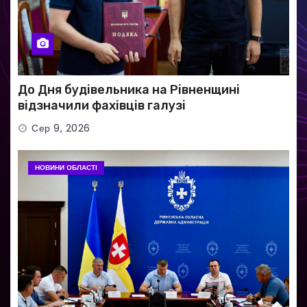
До Дня будівельника на Рівненщині
відзначили фахівців галузі
Сер 9, 2026
НОВИНИ ОБЛАСТІ