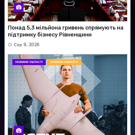
Понад 5,3 мільйона гривень спрямують на
підтримку бізнесу Рівненщини
Сер 9, 2026
НОВИНИ ОБЛАСТІ
НОВИНИ РІВНОГО