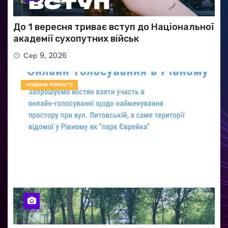
До 1 вересня триває вступ до Національної
академії сухопутних військ
Сер 9, 2026
НОВИНИ РІВНОГО