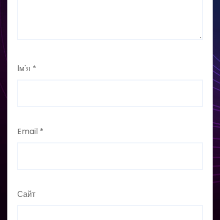
Ім'я
*
Email
*
Сайт