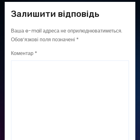
Залишити відповідь
Ваша e-mail адреса не оприлюднюватиметься.
Обов’язкові поля позначені
*
Коментар
*