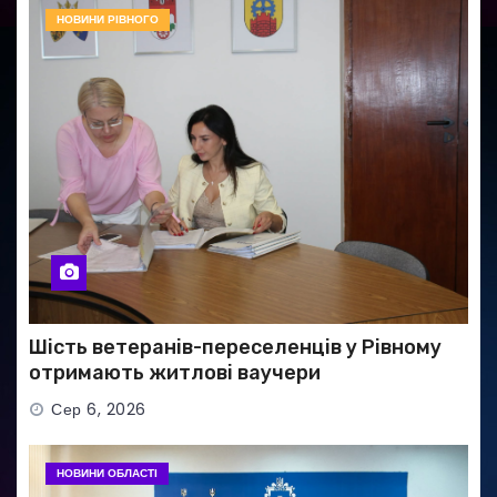
НОВИНИ РІВНОГО
Шість ветеранів-переселенців у Рівному
отримають житлові ваучери
Сер 6, 2026
НОВИНИ ОБЛАСТІ