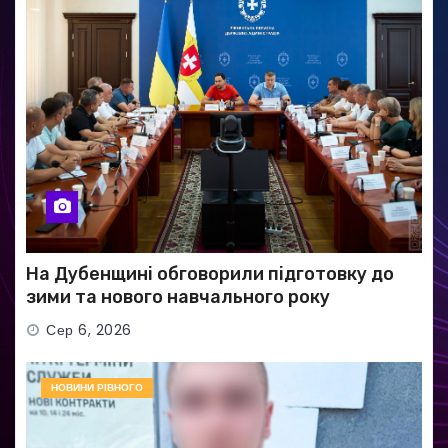
На Дубенщині обговорили підготовку до
зими та нового навчального року
Сер 6, 2026
НОВИНИ РІВНОГО