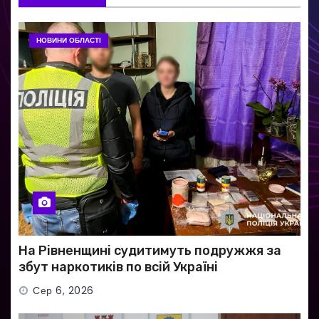
НОВИНИ ОБЛАСТІ
На Рівненщині судитимуть подружжя за
збут наркотиків по всій Україні
Сер 6, 2026