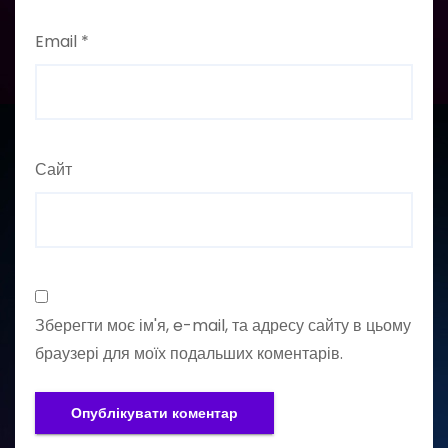
Email
*
Сайт
Зберегти моє ім'я, e-mail, та адресу сайту в цьому
браузері для моїх подальших коментарів.