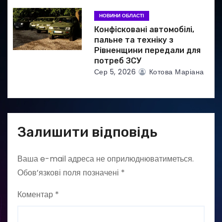
НОВИНИ ОБЛАСТІ
Конфісковані автомобілі,
пальне та техніку з
Рівненщини передали для
потреб ЗСУ
Сер 5, 2026
Котова Маріана
Залишити відповідь
Ваша e-mail адреса не оприлюднюватиметься.
Обов’язкові поля позначені
*
Коментар
*