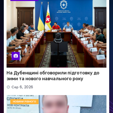
На Дубенщині обговорили підготовку до
зими та нового навчального року
Сер 6, 2026
НОВИНИ РІВНОГО