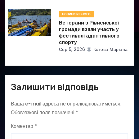
НОВИНИ РІВНОГО
Ветерани з Рівненської
громади взяли участь у
фестивалі адаптивного
спорту
Сер 5, 2026
Котова Маріана
Залишити відповідь
Ваша e-mail адреса не оприлюднюватиметься.
Обов’язкові поля позначені
*
Коментар
*