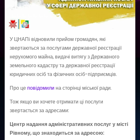
У ЦНАПі відновили прийом громадян, які
звертаються за послугами державної реєстрації
нерухомого майна, видачі витягу з Державного
земельного кадастру та державної реєстрації
юридичних осіб та фізичних осіб-підприємців.
Про це
повідомили
на сторінці міської ради.
Тож якщо ви хочете отримати ці послуги
звертається за адресами:
Центр надання адміністративних послуг у місті
Рівному, що знаходиться за адресою: