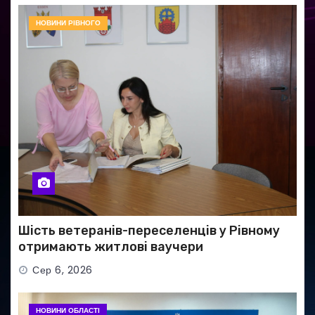
НОВИНИ РІВНОГО
Шість ветеранів-переселенців у Рівному
отримають житлові ваучери
Сер 6, 2026
НОВИНИ ОБЛАСТІ