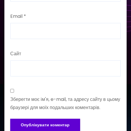
Email
*
Сайт
Зберегти моє ім'я, e-mail, та адресу сайту в цьому
браузері для моїх подальших коментарів.