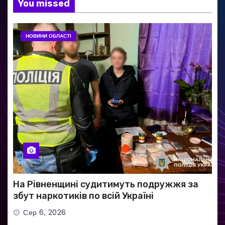
You missed
НОВИНИ ОБЛАСТІ
На Рівненщині судитимуть подружжя за
збут наркотиків по всій Україні
Сер 6, 2026