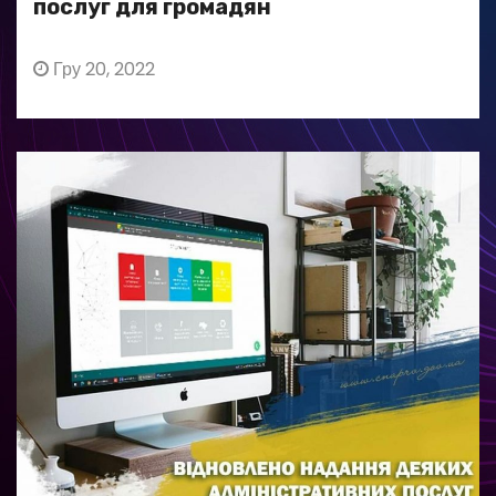
послуг для громадян
Гру 20, 2022