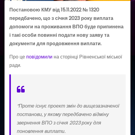
Постановою КМУ від 15.11.2022 № 1320
передбачено, що з січня 2023 року виплата
допомоги на проживання ВПО буде припинена
і такі особи повинні подати нову заяву та
документи для продовження виплати.
Про це
повідомили
на сторінці Рівненської міської
ради.
“Проте існує проект змін до вищезазначеної
постанови, у якому передбачено відміну
звернення ВПО з січня 2023 року для
поновлення виплати.