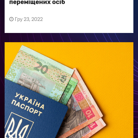
переміщених осіб
Гру 23, 2022