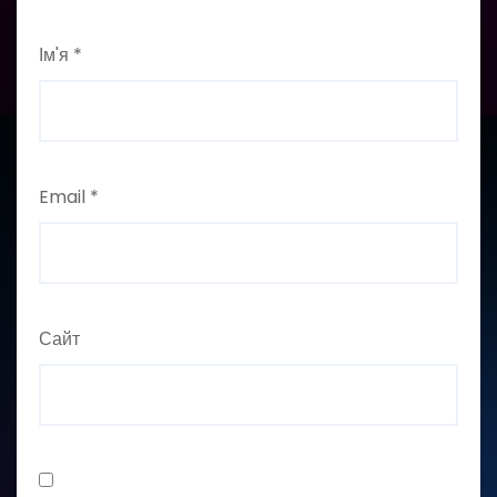
Ім'я
*
Email
*
Сайт