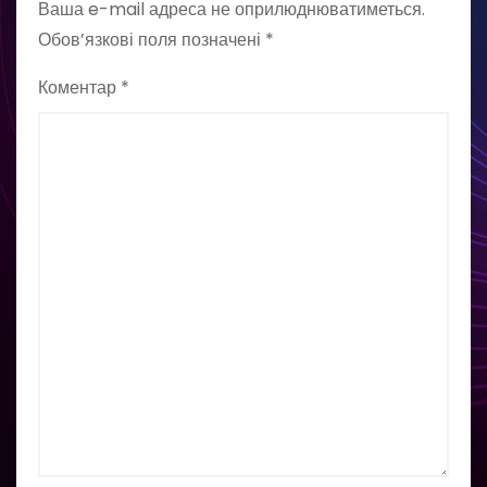
Ваша e-mail адреса не оприлюднюватиметься.
Обов’язкові поля позначені
*
Коментар
*