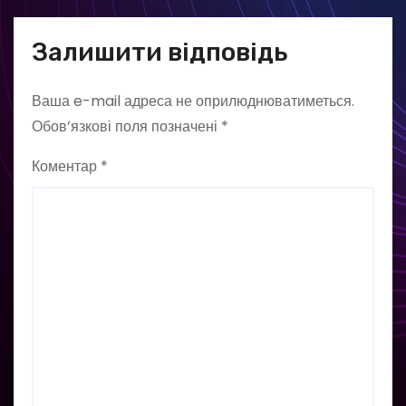
Залишити відповідь
Ваша e-mail адреса не оприлюднюватиметься.
Обов’язкові поля позначені
*
Коментар
*