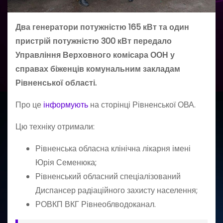
Два генератори потужністю 165 кВт та один
пристрій потужністю 300 кВт передало
Управління Верховного комісара ООН у
справах біженців комунальним закладам
Рівненської області.
Про це
інформують
на сторінці Рівненської ОВА.
Цю техніку отримали:
Рівненська обласна клінічна лікарня імені
Юрія Семенюка;
Рівненський обласний спеціалізований
Диспансер радіаційного захисту населення;
РОВКП ВКГ Рівнеоблводоканал.