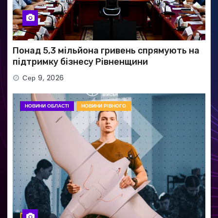
Понад 5,3 мільйона гривень спрямують на
підтримку бізнесу Рівненщини
Сер 9, 2026
НОВИНИ ОБЛАСТІ
НОВИНИ РІВНОГО