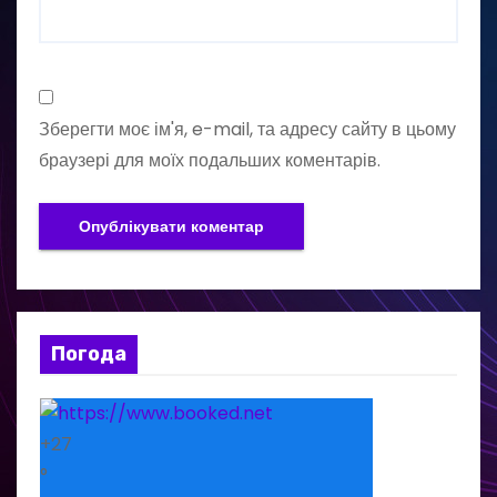
Зберегти моє ім'я, e-mail, та адресу сайту в цьому
браузері для моїх подальших коментарів.
Погода
+
27
°