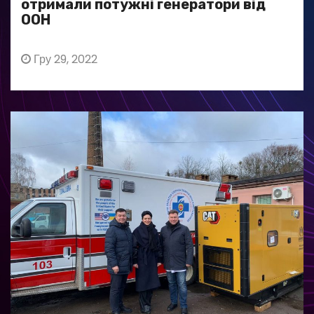
отримали потужні генератори від
ООН
Гру 29, 2022