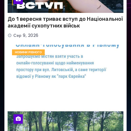
До 1 вересня триває вступ до Національної
академії сухопутних військ
Сер 9, 2026
НОВИНИ РІВНОГО