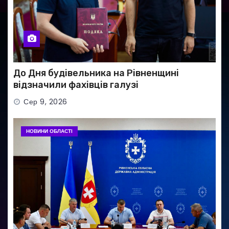
До Дня будівельника на Рівненщині
відзначили фахівців галузі
Сер 9, 2026
НОВИНИ ОБЛАСТІ