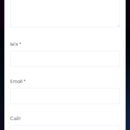
Ім'я
*
Email
*
Сайт