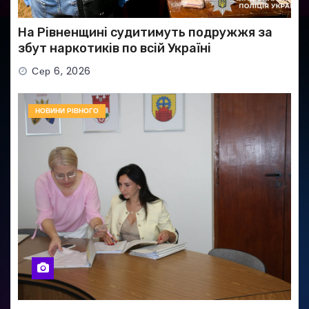
На Рівненщині судитимуть подружжя за
збут наркотиків по всій Україні
Сер 6, 2026
НОВИНИ РІВНОГО