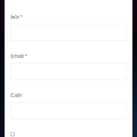
Ім'я
*
Email
*
Сайт