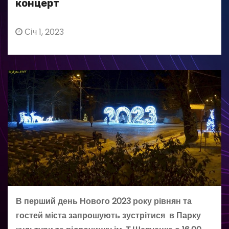
концерт
Січ 1, 2023
В перший день Нового 2023 року рівнян та
гостей міста запрошують зустрітися в Парку