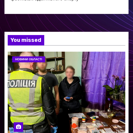
You missed
НОВИНИ ОБЛАСТІ