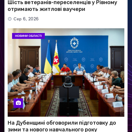
Шість ветеранів-переселенців у Рівному
отримають житлові ваучери
Сер 6, 2026
НОВИНИ ОБЛАСТІ
На Дубенщині обговорили підготовку до
зими та нового навчального року