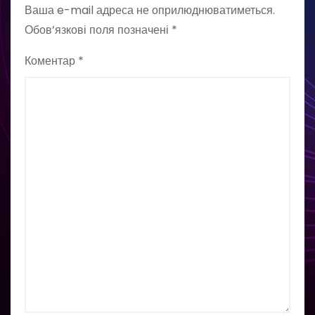
Ваша e-mail адреса не оприлюднюватиметься.
Обов’язкові поля позначені
*
Коментар
*