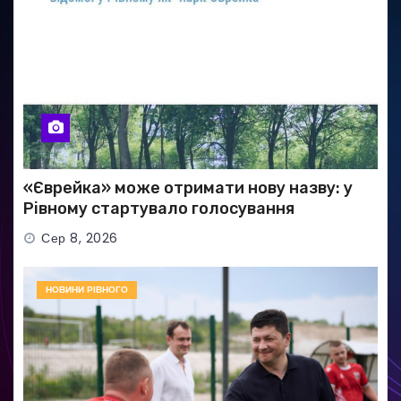
«Єврейка» може отримати нову назву: у
Рівному стартувало голосування
Сер 8, 2026
НОВИНИ РІВНОГО