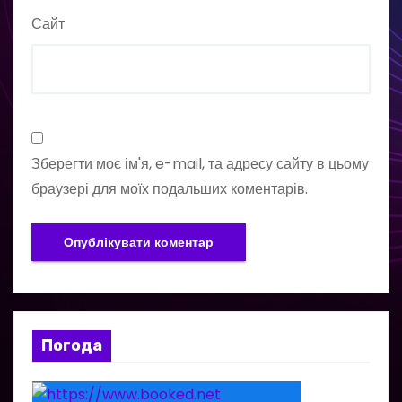
Сайт
Зберегти моє ім'я, e-mail, та адресу сайту в цьому
браузері для моїх подальших коментарів.
Погода