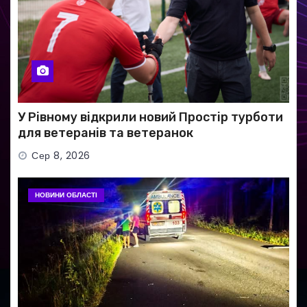
У Рівному відкрили новий Простір турботи
для ветеранів та ветеранок
Сер 8, 2026
НОВИНИ ОБЛАСТІ