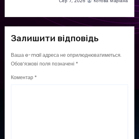
Сер 7, 2026
Котова Маріана
Залишити відповідь
Ваша e-mail адреса не оприлюднюватиметься.
Обов’язкові поля позначені
*
Коментар
*