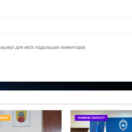
браузері для моїх подальших коментарів.
НОГО
НОВИНИ ОБЛАСТІ