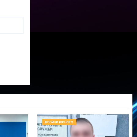
НОВИНИ РІВНОГО