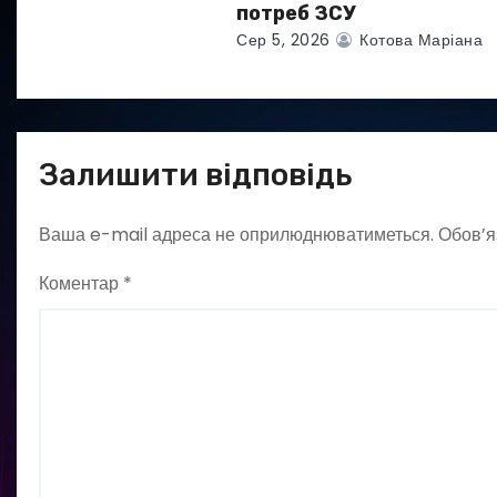
потреб ЗСУ
Сер 5, 2026
Котова Маріана
Залишити відповідь
Ваша e-mail адреса не оприлюднюватиметься.
Обов’я
Коментар
*