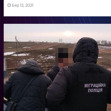
Бер 12, 2021