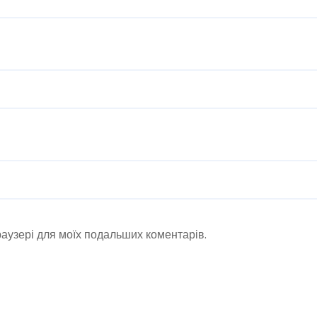
браузері для моїх подальших коментарів.