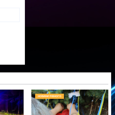
НОВИНИ РІВНОГО