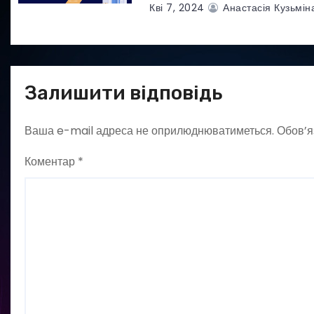
Кві 7, 2024
Анастасія Кузьмін
Залишити відповідь
Ваша e-mail адреса не оприлюднюватиметься.
Обов’я
Коментар
*