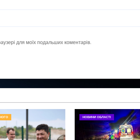
браузері для моїх подальших коментарів.
НОГО
НОВИНИ ОБЛАСТІ