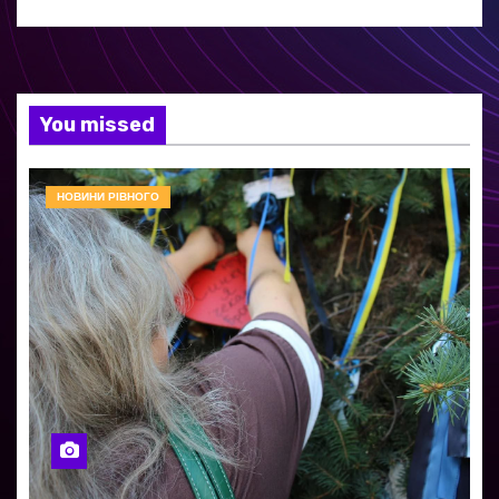
You missed
НОВИНИ РІВНОГО