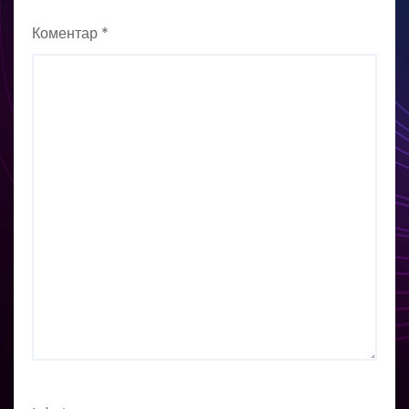
Коментар
*