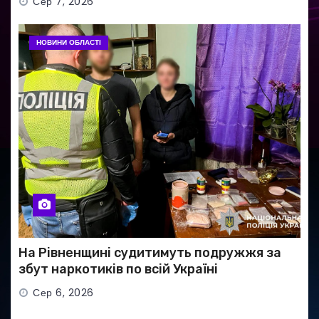
Сер 7, 2026
НОВИНИ ОБЛАСТІ
На Рівненщині судитимуть подружжя за
збут наркотиків по всій Україні
Сер 6, 2026