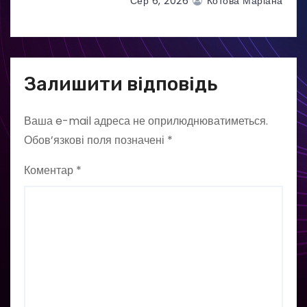
Сер 6, 2026
Котова Маріана
Залишити відповідь
Ваша e-mail адреса не оприлюднюватиметься.
Обов’язкові поля позначені
*
Коментар
*