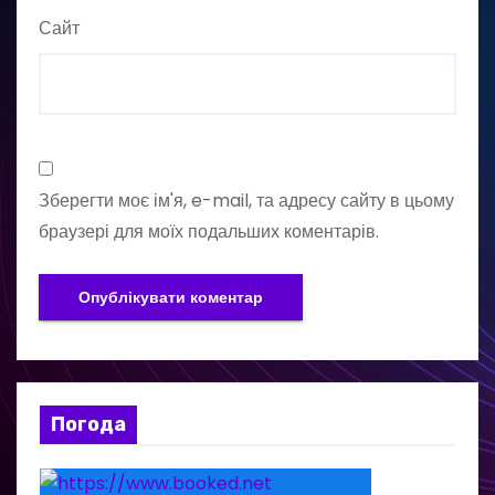
Сайт
Зберегти моє ім'я, e-mail, та адресу сайту в цьому
браузері для моїх подальших коментарів.
Погода