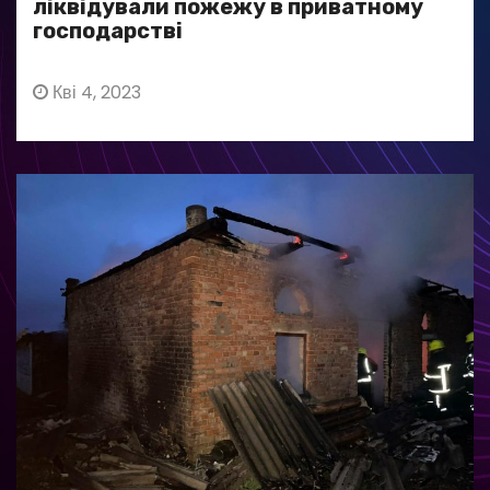
ліквідували пожежу в приватному
господарстві
Кві 4, 2023