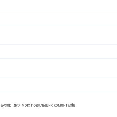
браузері для моїх подальших коментарів.