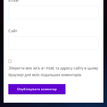
Email
*
Сайт
Зберегти моє ім'я, e-mail, та адресу сайту в цьому
браузері для моїх подальших коментарів.