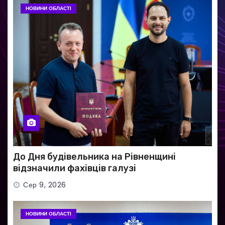
НОВИНИ ОБЛАСТІ
До Дня будівельника на Рівненщині
відзначили фахівців галузі
Сер 9, 2026
НОВИНИ ОБЛАСТІ