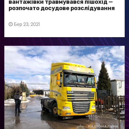
вантажівки травмувався пішохід —
розпочато досудове розслідування
Бер 23, 2021