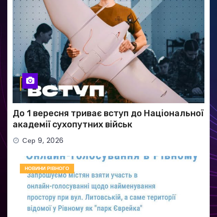
До 1 вересня триває вступ до Національної
академії сухопутних військ
Сер 9, 2026
НОВИНИ РІВНОГО