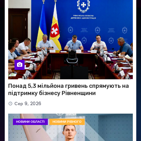
Понад 5,3 мільйона гривень спрямують на
підтримку бізнесу Рівненщини
Сер 9, 2026
НОВИНИ ОБЛАСТІ
НОВИНИ РІВНОГО