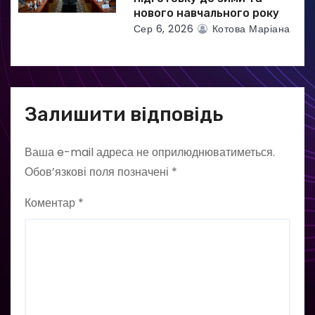
нового навчального року
Сер 6, 2026
Котова Маріана
Залишити відповідь
Ваша e-mail адреса не оприлюднюватиметься.
Обов’язкові поля позначені
*
Коментар
*