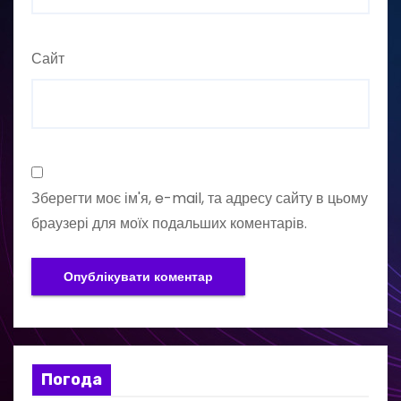
Сайт
Зберегти моє ім'я, e-mail, та адресу сайту в цьому
браузері для моїх подальших коментарів.
Погода