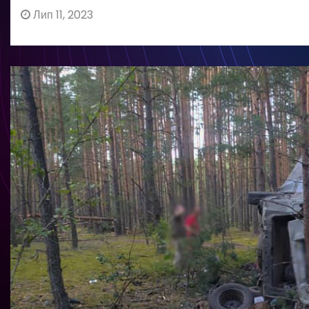
Лип 11, 2023