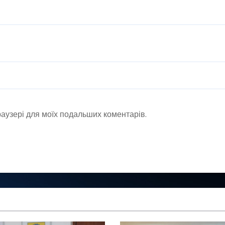
браузері для моїх подальших коментарів.