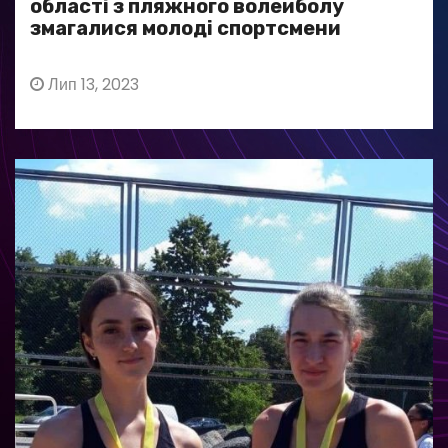
області з пляжного волейболу
змагалися молоді спортсмени
Лип 13, 2023