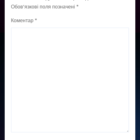
Обов’язкові поля позначені
*
Коментар
*