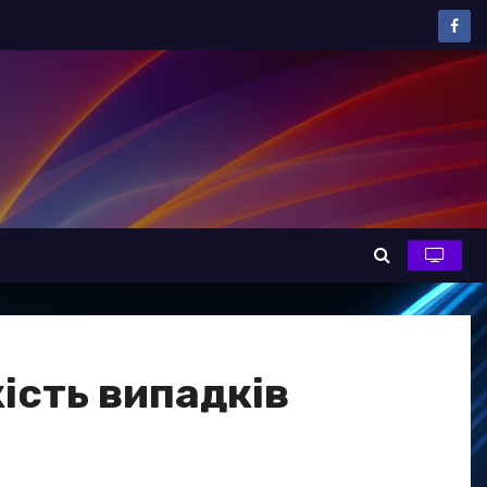
ість випадків