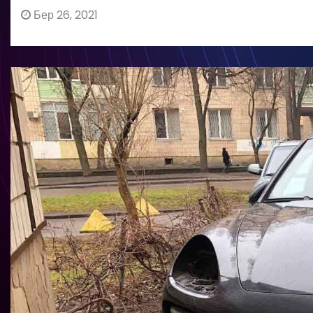
Бер 26, 2021