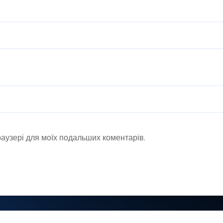
браузері для моїх подальших коментарів.