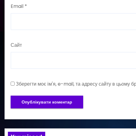
Email
*
Сайт
Зберегти моє ім'я, e-mail, та адресу сайту в цьому 