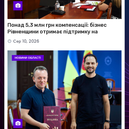
Понад 5,3 млн грн компенсації: бізнес
Рівненщини отримає підтримку на
придбання обладнання
Сер 10, 2026
НОВИНИ ОБЛАСТІ