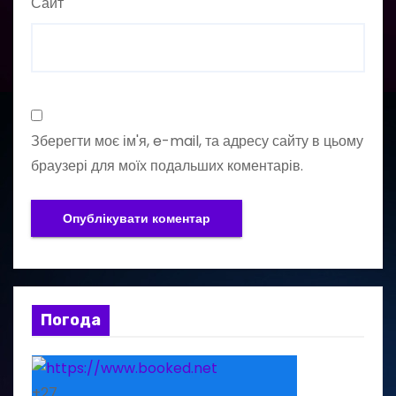
Сайт
Зберегти моє ім'я, e-mail, та адресу сайту в цьому
браузері для моїх подальших коментарів.
Погода
+
27