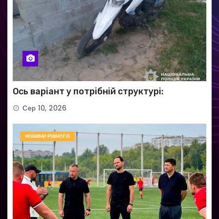
Ось варіант у потрібній структурі:
Сер 10, 2026
НОВИНИ РІВНОГО