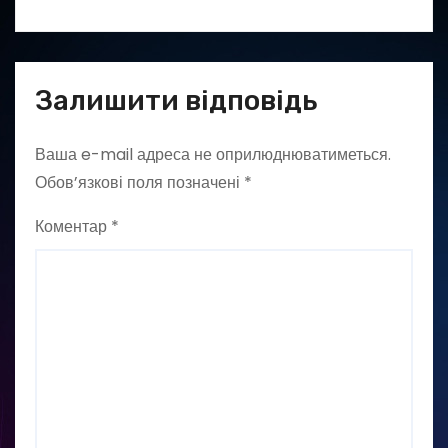
Залишити відповідь
Ваша e-mail адреса не оприлюднюватиметься.
Обов’язкові поля позначені
*
Коментар
*