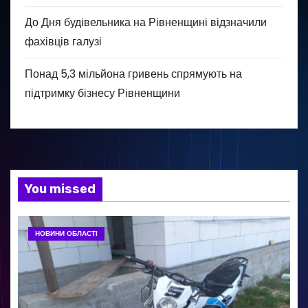
До Дня будівельника на Рівненщині відзначили
фахівців галузі
Понад 5,3 мільйона гривень спрямують на
підтримку бізнесу Рівненщини
You missed
НОВИНИ ОБЛАСТІ