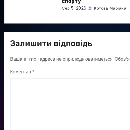
спорту
Сер 5, 2026
Котова Маріана
Залишити відповідь
Ваша e-mail адреса не оприлюднюватиметься.
Обов’я
Коментар
*