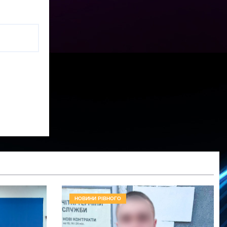
НОВИНИ РІВНОГО