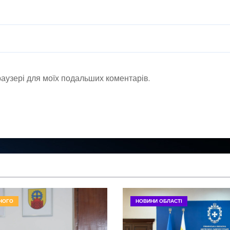
браузері для моїх подальших коментарів.
НОГО
НОВИНИ ОБЛАСТІ