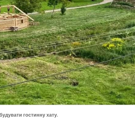
 будувати гостинну хату.