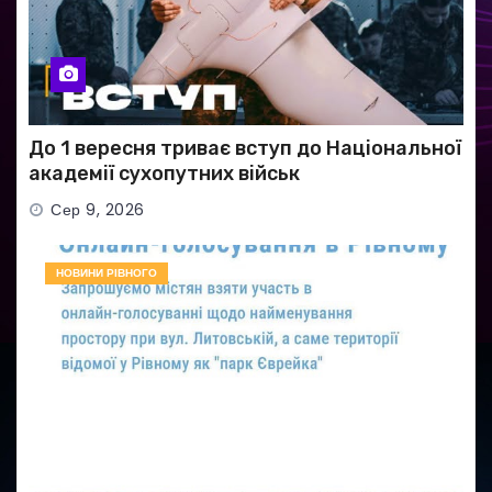
До 1 вересня триває вступ до Національної
академії сухопутних військ
Сер 9, 2026
НОВИНИ РІВНОГО