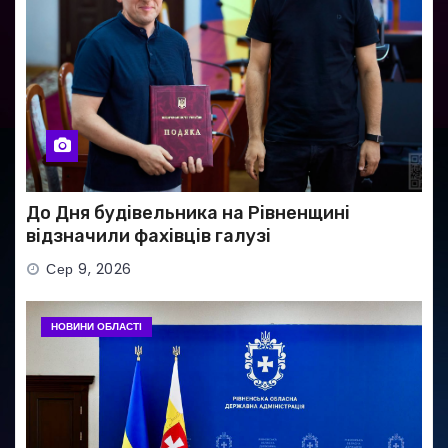
До Дня будівельника на Рівненщині
відзначили фахівців галузі
Сер 9, 2026
НОВИНИ ОБЛАСТІ