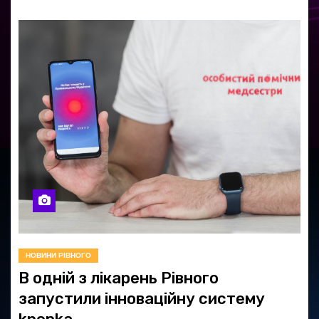
НОВИНИ РІВНОГО
В одній з лікарень Рівного
запустили інноваційну систему