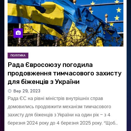
ПОЛІТИКА
Рада Євросоюзу погодила
продовження тимчасового захисту
для біженців з України
Вер 29, 2023
Рада ЄС на рівні міністрів внутрішніх справ
домовились продовжити механізм тимчасового
захисту для біженців з України на один рік – з 4
березня 2024 року до 4 березня 2025 року. “Щоб…