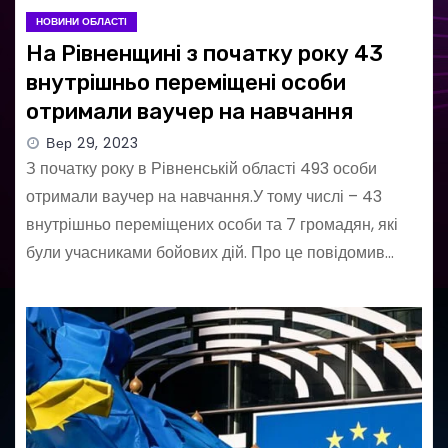
НОВИНИ ОБЛАСТІ
На Рівненщині з початку року 43
внутрішньо переміщені особи
отримали ваучер на навчання
Вер 29, 2023
З початку року в Рівненській області 493 особи
отримали ваучер на навчання.У тому числі – 43
внутрішньо переміщених особи та 7 громадян, які
були учасниками бойових дій. Про це повідомив…