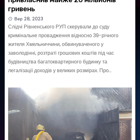
гривень
Вер 28, 2023
Слідчі Рівненського РУП скерували до суду
кримінальне провадження відносно 39-річного
жителя Хмельниччини, обвинуваченого у
заволодінні, розтраті грошових коштів під час
будівництва багатоквартирного будинку та
легалізації доходів у великих розмірах. Про…