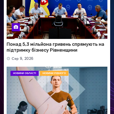
Понад 5,3 мільйона гривень спрямують на
підтримку бізнесу Рівненщини
Сер 9, 2026
НОВИНИ ОБЛАСТІ
НОВИНИ РІВНОГО