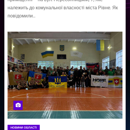
належить до комунальної власності міста Рівне. Як
повідомили…
НОВИНИ ОБЛАСТІ