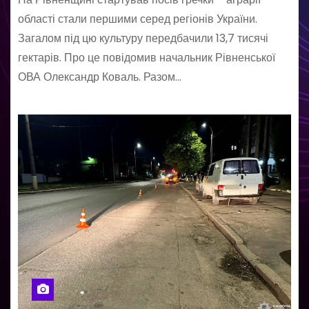
області стали першими серед регіонів України.
Загалом під цю культуру передбачили 13,7 тисячі
гектарів. Про це повідомив начальник Рівненської
ОВА Олександр Коваль. Разом…