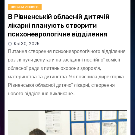
НОВИНИ РІВНОГО
В Рівненській обласній дитячій
лікарні планують створити
психоневрологічне відділення
Кві 30, 2025
Питання створення психоневрологічного відділення
розглянули депутати на засіданні постійної комісії
обласної ради з питань охорони здоров’я,
материнства та дитинства. Як пояснила директорка
Рівненської обласної дитячої лікарні, створення
нового відділення викликане…