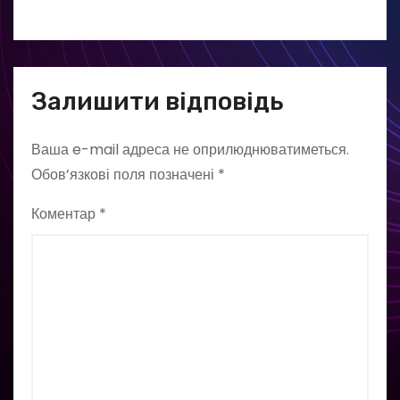
Залишити відповідь
Ваша e-mail адреса не оприлюднюватиметься.
Обов’язкові поля позначені
*
Коментар
*