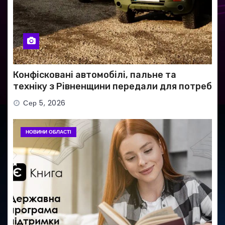
Конфісковані автомобілі, пальне та
техніку з Рівненщини передали для потреб
ЗСУ
Сер 5, 2026
НОВИНИ ОБЛАСТІ