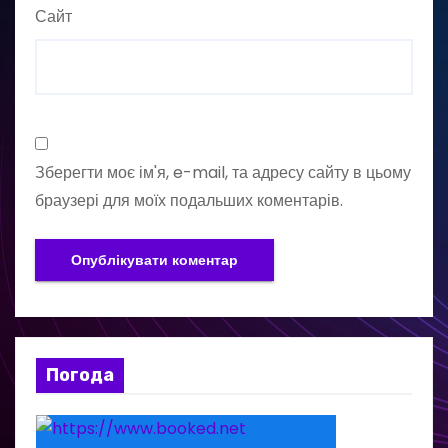
Сайт
Зберегти моє ім'я, e-mail, та адресу сайту в цьому
браузері для моїх подальших коментарів.
Погода