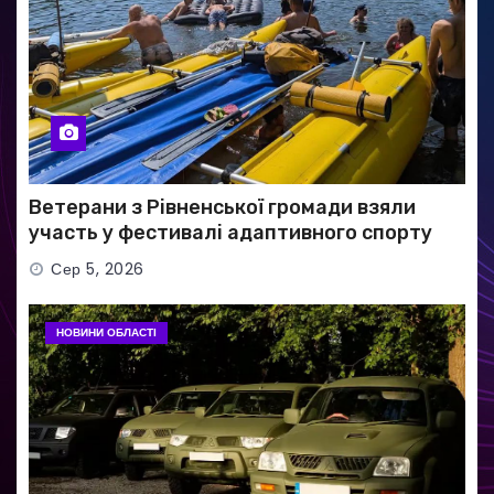
Ветерани з Рівненської громади взяли
участь у фестивалі адаптивного спорту
Сер 5, 2026
НОВИНИ ОБЛАСТІ