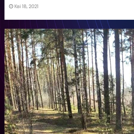
Кві 18, 2021