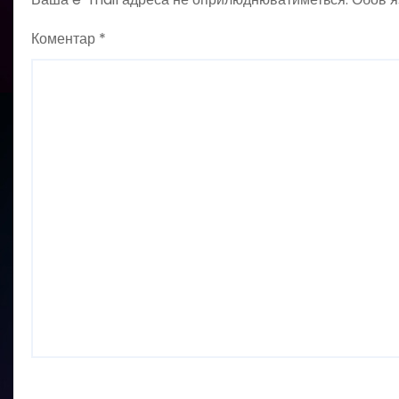
Коментар
*