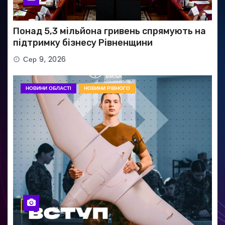
Понад 5,3 мільйона гривень спрямують на
підтримку бізнесу Рівненщини
Сер 9, 2026
НОВИНИ ОБЛАСТІ
НОВИНИ РІВНОГО