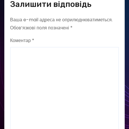
Залишити відповідь
Ваша e-mail адреса не оприлюднюватиметься.
Обов’язкові поля позначені
*
Коментар
*