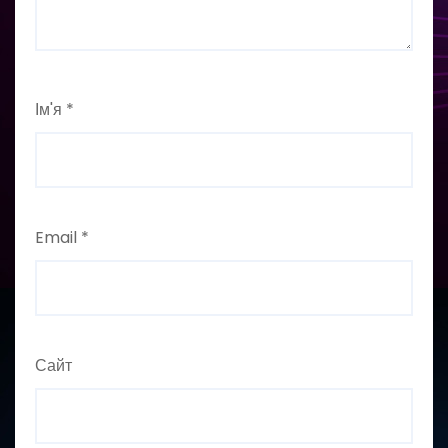
Ім'я
*
Email
*
Сайт