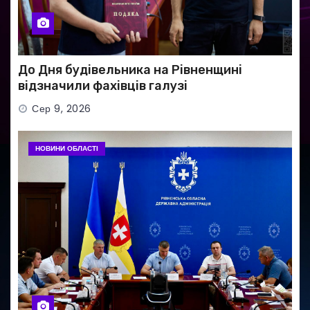
До Дня будівельника на Рівненщині
відзначили фахівців галузі
Сер 9, 2026
НОВИНИ ОБЛАСТІ