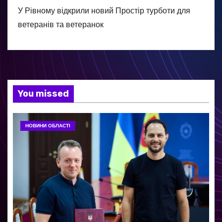
У Рівному відкрили новий Простір турботи для
ветеранів та ветеранок
You missed
НОВИНИ ОБЛАСТІ