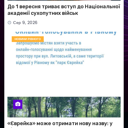
До 1 вересня триває вступ до Національної
академії сухопутних військ
Сер 9, 2026
НОВИНИ РІВНОГО
«Єврейка» може отримати нову назву: у