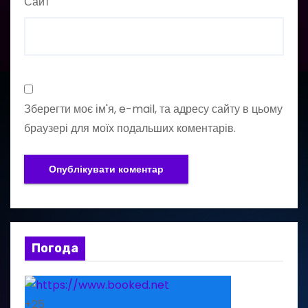
Сайт
Зберегти моє ім'я, e-mail, та адресу сайту в цьому
браузері для моїх подальших коментарів.
Погода
+
25