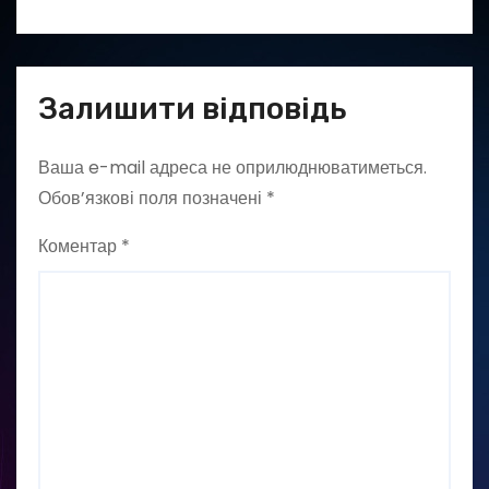
Залишити відповідь
Ваша e-mail адреса не оприлюднюватиметься.
Обов’язкові поля позначені
*
Коментар
*