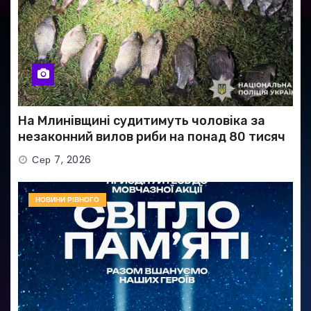
На Млинівщині судитимуть чоловіка за
незаконний вилов риби на понад 80 тисяч
гривень
Сер 7, 2026
НОВИНИ РІВНОГО