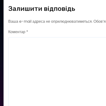
Залишити відповідь
Ваша e-mail адреса не оприлюднюватиметься.
Обов’я
Коментар
*