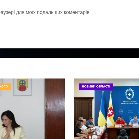
браузері для моїх подальших коментарів.
НОГО
НОВИНИ ОБЛАСТІ