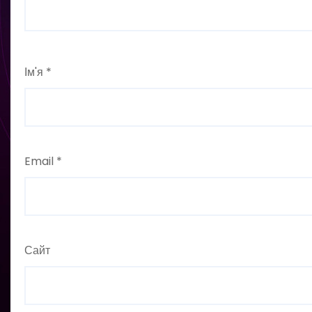
Ім'я
*
Email
*
Сайт