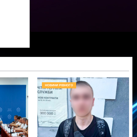
НОВИНИ РІВНОГО