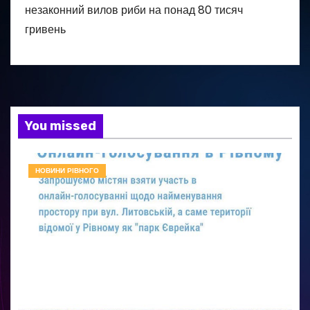
незаконний вилов риби на понад 80 тисяч
гривень
You missed
НОВИНИ РІВНОГО