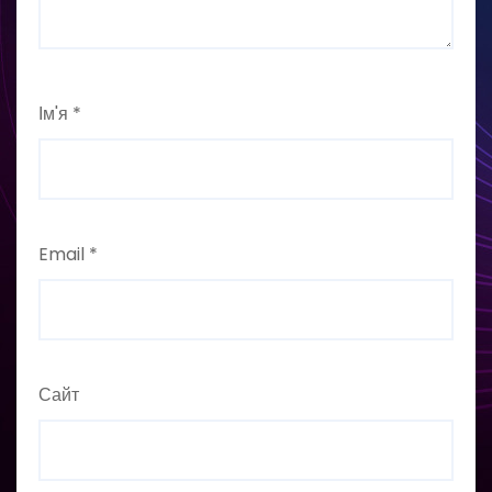
Ім'я
*
Email
*
Сайт