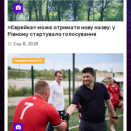
«Єврейка» може отримати нову назву: у
Рівному стартувало голосування
Сер 8, 2026
НОВИНИ РІВНОГО