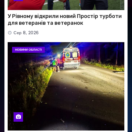
У Рівному відкрили новий Простір турботи
для ветеранів та ветеранок
Сер 8, 2026
НОВИНИ ОБЛАСТІ