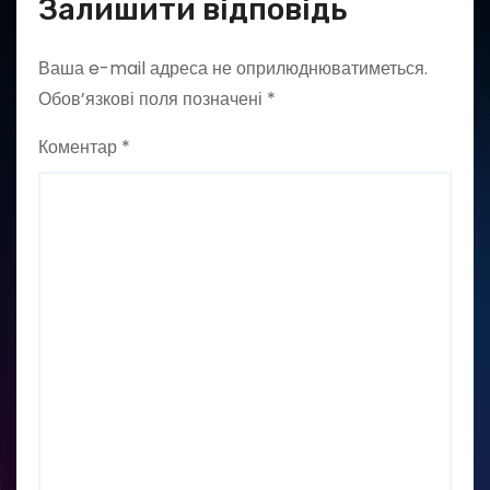
Залишити відповідь
Ваша e-mail адреса не оприлюднюватиметься.
Обов’язкові поля позначені
*
Коментар
*