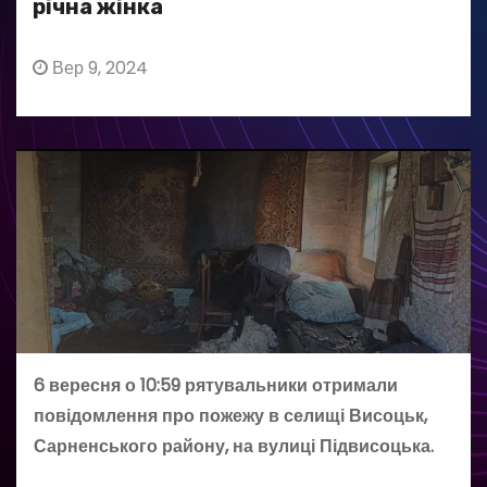
річна жінка
Вер 9, 2024
6 вересня о 10:59 рятувальники отримали
повідомлення про пожежу в селищі Висоцьк,
Сарненського району, на вулиці Підвисоцька.