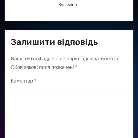
Кузьміна
Залишити відповідь
Ваша e-mail адреса не оприлюднюватиметься.
Обов’язкові поля позначені
*
Коментар
*