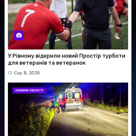
У Рівному відкрили новий Простір турботи
для ветеранів та ветеранок
Сер 8, 2026
НОВИНИ ОБЛАСТІ