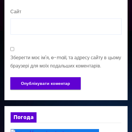
Сайт
Зберегти моє ім'я, e-mail, та адресу сайту в цьому
браузері для моїх подальших коментарів.
Погода