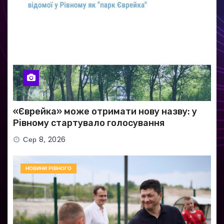
«Єврейка» може отримати нову назву: у
Рівному стартувало голосування
Сер 8, 2026
НОВИНИ РІВНОГО