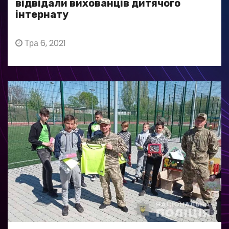
відвідали вихованців дитячого
інтернату
Тра 6, 2021