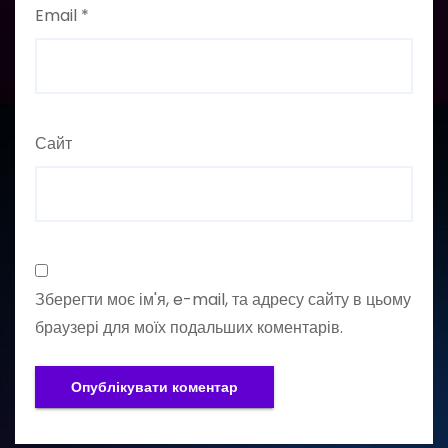
Email
*
Сайт
Зберегти моє ім'я, e-mail, та адресу сайту в цьому
браузері для моїх подальших коментарів.