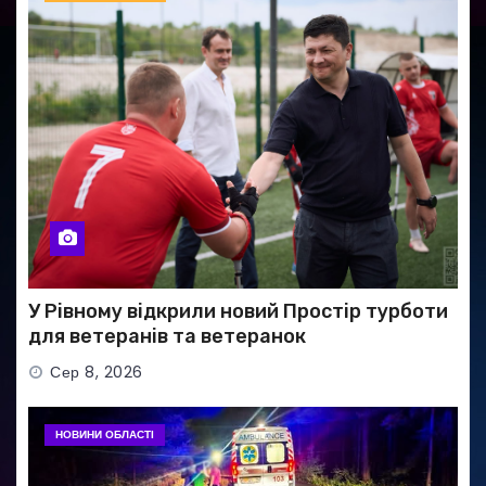
У Рівному відкрили новий Простір турботи
для ветеранів та ветеранок
Сер 8, 2026
НОВИНИ ОБЛАСТІ