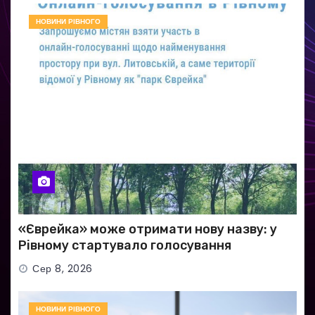
НОВИНИ РІВНОГО
«Єврейка» може отримати нову назву: у
Рівному стартувало голосування
Сер 8, 2026
НОВИНИ РІВНОГО