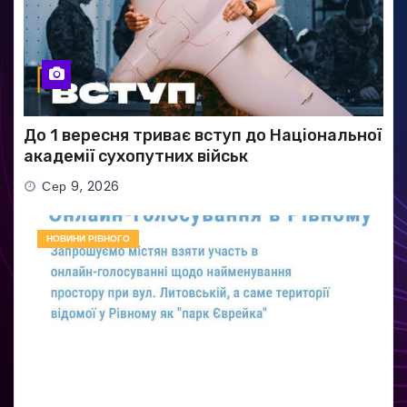
До 1 вересня триває вступ до Національної
академії сухопутних військ
Сер 9, 2026
НОВИНИ РІВНОГО