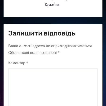
Кузьміна
Залишити відповідь
Ваша e-mail адреса не оприлюднюватиметься.
Обов’язкові поля позначені
*
Коментар
*