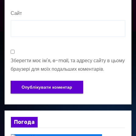
Сайт
Зберегти моє ім'я, e-mail, та адресу сайту в цьому
браузері для моїх подальших коментарів.
Погода