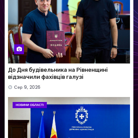
До Дня будівельника на Рівненщині
відзначили фахівців галузі
Сер 9, 2026
НОВИНИ ОБЛАСТІ