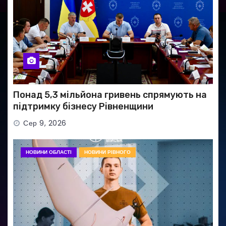
Понад 5,3 мільйона гривень спрямують на
підтримку бізнесу Рівненщини
Сер 9, 2026
НОВИНИ ОБЛАСТІ
НОВИНИ РІВНОГО