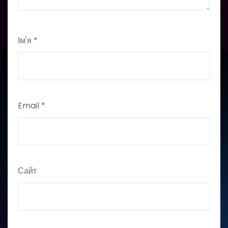
Ім'я
*
Email
*
Сайт