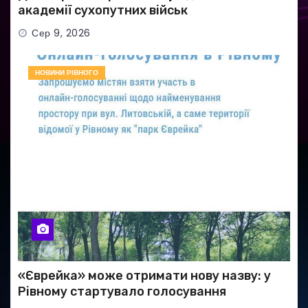
академії сухопутних військ
Сер 9, 2026
НОВИНИ РІВНОГО
«Єврейка» може отримати нову назву: у
Рівному стартувало голосування