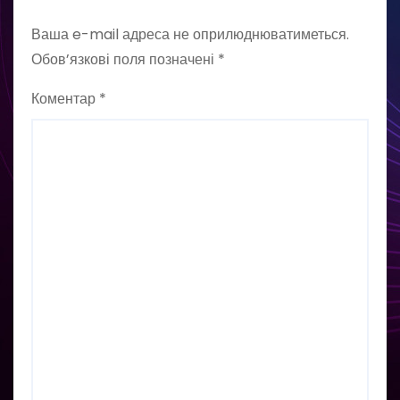
Ваша e-mail адреса не оприлюднюватиметься.
Обов’язкові поля позначені
*
Коментар
*