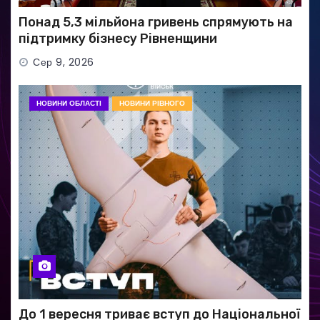
Понад 5,3 мільйона гривень спрямують на
підтримку бізнесу Рівненщини
Сер 9, 2026
НОВИНИ ОБЛАСТІ
НОВИНИ РІВНОГО
До 1 вересня триває вступ до Національної