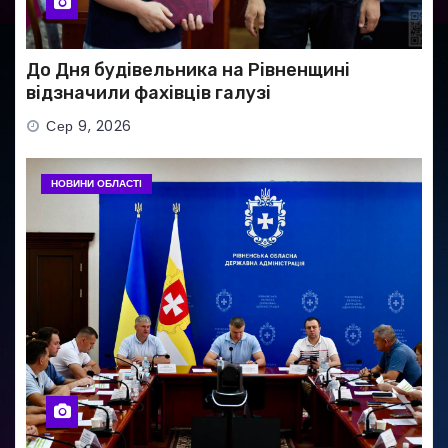
До Дня будівельника на Рівненщині
відзначили фахівців галузі
Сер 9, 2026
НОВИНИ ОБЛАСТІ