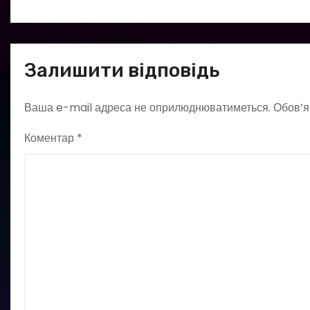
Залишити відповідь
Ваша e-mail адреса не оприлюднюватиметься.
Обов’я
Коментар
*