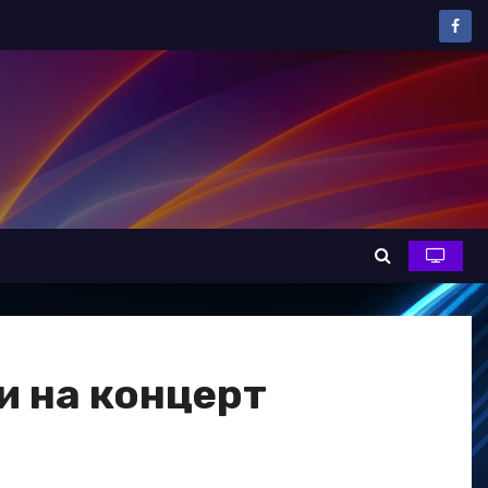
и на концерт