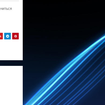
ачиться