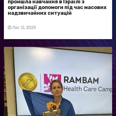
пройшла навчання в Ізраїлі з
організації допомоги під час масових
надзвичайних ситуацій
Лис 12, 2025