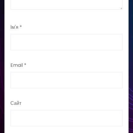
Ім'я
*
Email
*
Сайт