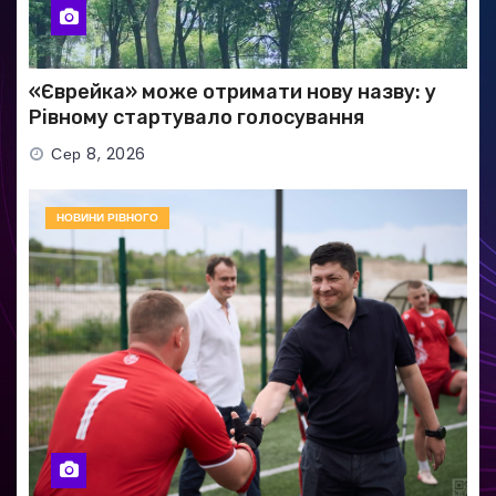
«Єврейка» може отримати нову назву: у
Рівному стартувало голосування
Сер 8, 2026
НОВИНИ РІВНОГО