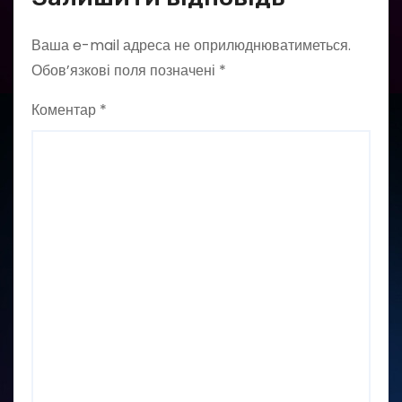
Ваша e-mail адреса не оприлюднюватиметься.
Обов’язкові поля позначені
*
Коментар
*