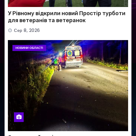
У Рівному відкрили новий Простір турботи
для ветеранів та ветеранок
Сер 8, 2026
НОВИНИ ОБЛАСТІ