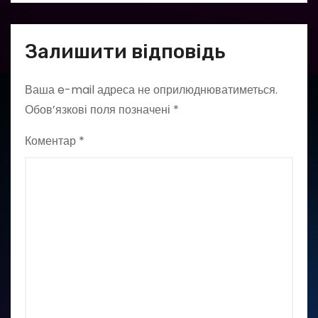
Залишити відповідь
Ваша e-mail адреса не оприлюднюватиметься.
Обов’язкові поля позначені
*
Коментар
*