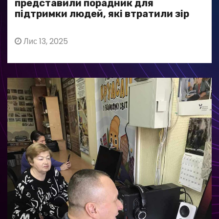
представили порадник для
підтримки людей, які втратили зір
Лис 13, 2025