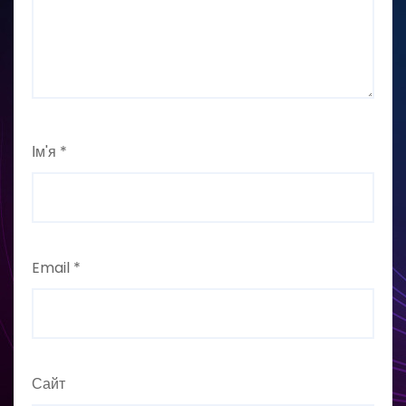
Ім'я
*
Email
*
Сайт