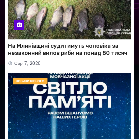
На Млинівщині судитимуть чоловіка за
незаконний вилов риби на понад 80 тисяч
гривень
Сер 7, 2026
НОВИНИ РІВНОГО