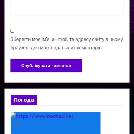
Зберегти моє ім'я, e-mail, та адресу сайту в цьому
браузері для моїх подальших коментарів.
Погода
+
24
°