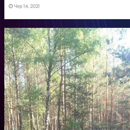
Чер 14, 2021