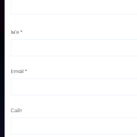
Ім'я
*
Email
*
Сайт