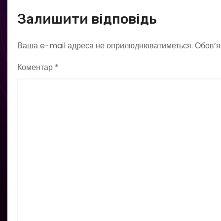
Залишити відповідь
Ваша e-mail адреса не оприлюднюватиметься.
Обов’я
Коментар
*