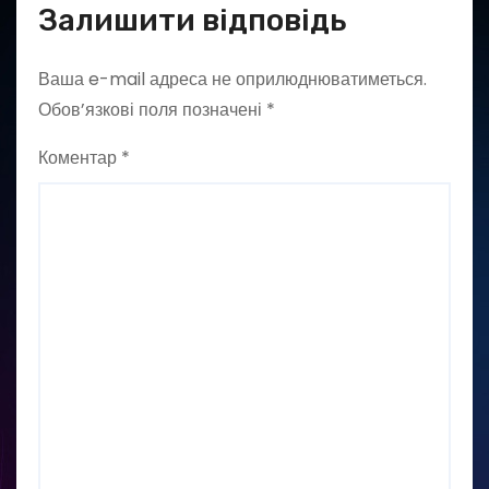
Залишити відповідь
Ваша e-mail адреса не оприлюднюватиметься.
Обов’язкові поля позначені
*
Коментар
*