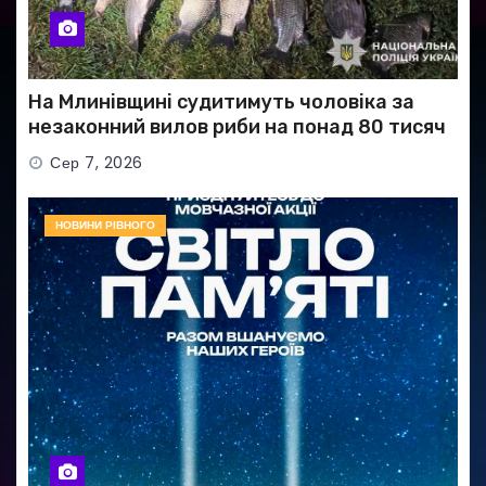
На Млинівщині судитимуть чоловіка за
незаконний вилов риби на понад 80 тисяч
гривень
Сер 7, 2026
НОВИНИ РІВНОГО