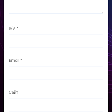
Ім'я
*
Email
*
Сайт