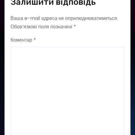
Залишити відповідь
Ваша e-mail адреса не оприлюднюватиметься.
Обов’язкові поля позначені
*
Коментар
*