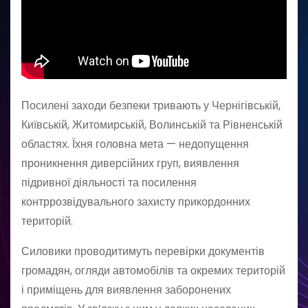
Посилені заходи безпеки тривають у Чернігівській,
Київській, Житомирській, Волинській та Рівненській
областях. Їхня головна мета — недопущення
проникнення диверсійних груп, виявлення
підривної діяльності та посилення
контррозвідувального захисту прикордонних
територій.
Силовики проводитимуть перевірки документів
громадян, огляди автомобілів та окремих територій
і приміщень для виявлення заборонених