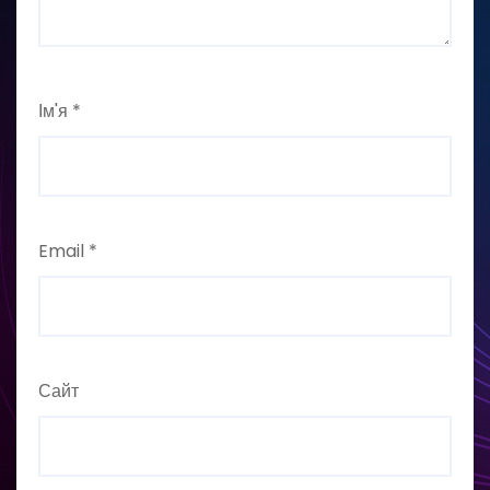
Ім'я
*
Email
*
Сайт