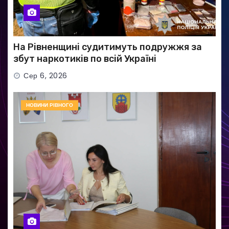
На Рівненщині судитимуть подружжя за
збут наркотиків по всій Україні
Сер 6, 2026
НОВИНИ РІВНОГО