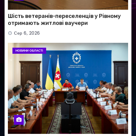
Шість ветеранів-переселенців у Рівному
отримають житлові ваучери
Сер 6, 2026
НОВИНИ ОБЛАСТІ