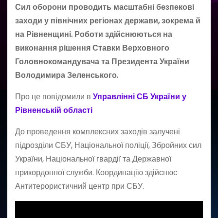
Сил оборони проводить масштабні безпекові
заходи у північних регіонах держави, зокрема й
на Рівненщині. Роботи здійснюються на
виконання рішення Ставки Верховного
Головнокомандувача та Президента України
Володимира Зеленського.
Про це повідомили в
Управлінні СБ України у
Рівненській області
До проведення комплексних заходів залучені
підрозділи СБУ, Національної поліції, Збройних сил
України, Національної гвардії та Державної
прикордонної служби. Координацію здійснює
Антитерористичний центр при СБУ.