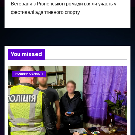
Ветерани з Рівненської громади взяли участь у
фестивалі адаптивного спорту
You missed
НОВИНИ ОБЛАСТІ