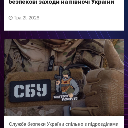
безпекові заходи на півночі України
Тра 21, 2026
Служба безпеки України спільно з підрозділами