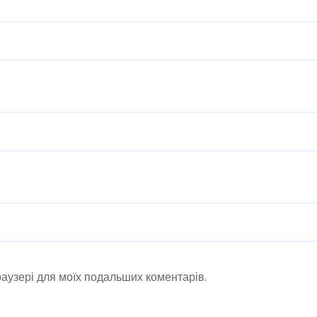
браузері для моїх подальших коментарів.