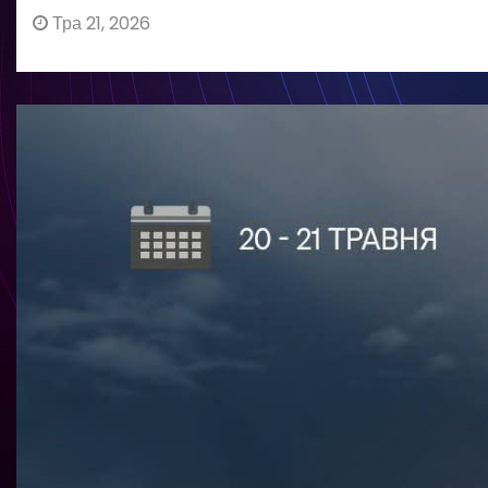
Тра 21, 2026