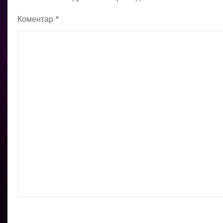
Коментар
*