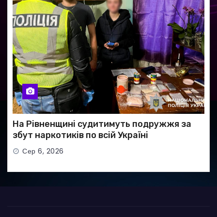
На Рівненщині судитимуть подружжя за
збут наркотиків по всій Україні
Сер 6, 2026