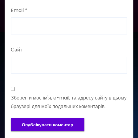
Email
*
Сайт
Зберегти моє ім'я, e-mail, та адресу сайту в цьому
браузері для моїх подальших коментарів.