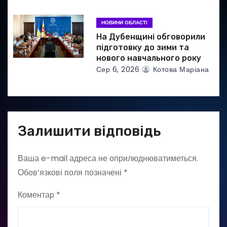
НОВИНИ ОБЛАСТІ
На Дубенщині обговорили
підготовку до зими та
нового навчального року
Сер 6, 2026
Котова Маріана
Залишити відповідь
Ваша e-mail адреса не оприлюднюватиметься.
Обов’язкові поля позначені
*
Коментар
*