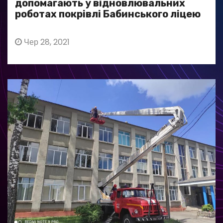
допомагають у відновлювальних
роботах покрівлі Бабинського ліцею
Чер 28, 2021